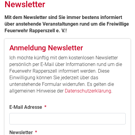
Newsletter
Mit dem Newsletter sind Sie immer bestens informiert
über anstehende Veranstaltungen rund um die Freiwillige
Feuerwehr Rapperszell e. V.!
Anmeldung Newsletter
Ich möchte künftig mit dem kostenlosen Newsletter
persönlich per E-Mail über Informationen rund um die
Feuerwehr Rapperszell informiert werden. Diese
Einwilligung können Sie jederzeit über das
untenstehende Formular widerrufen. Es gelten die
allgemeinen Hinweise der
Datenschutzerklärung
.
E-Mail Adresse
*
Newsletter
*