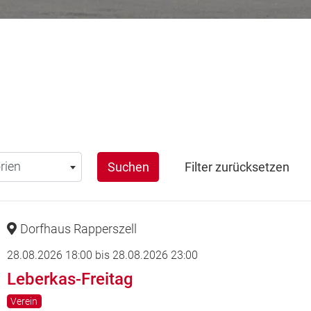
en
rien
Suchen
Filter zurücksetzen
Dorfhaus Rapperszell
28.08.2026 18:00
bis
28.08.2026 23:00
Leberkas-Freitag
Verein