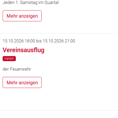
Jeden 1. Samstag im Quartal
Mehr anzeigen
15.10.2026 18:00
bis
15.10.2026 21:00
Vereinsausflug
Verein
der Feuerwehr
Mehr anzeigen