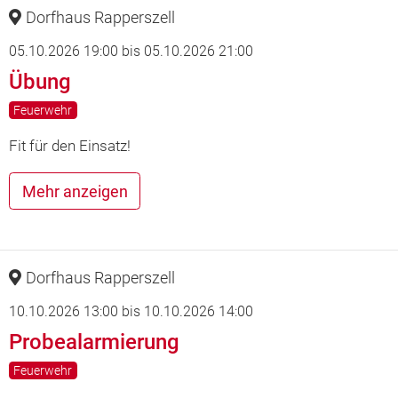
Dorfhaus Rapperszell
05.10.2026 19:00
bis
05.10.2026 21:00
Übung
Feuerwehr
Fit für den Einsatz!
Mehr anzeigen
Dorfhaus Rapperszell
10.10.2026 13:00
bis
10.10.2026 14:00
Probealarmierung
Feuerwehr