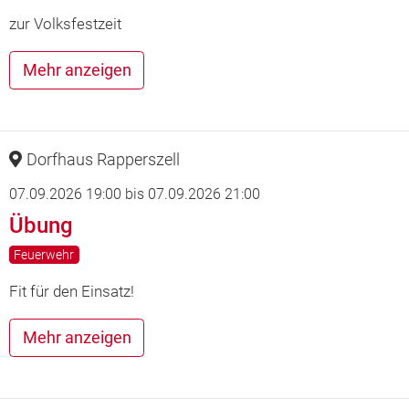
zur Volksfestzeit
Mehr anzeigen
Dorfhaus Rapperszell
07.09.2026 19:00
bis
07.09.2026 21:00
Übung
Feuerwehr
Fit für den Einsatz!
Mehr anzeigen