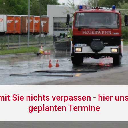
it Sie nichts verpassen - hier un
geplanten Termine