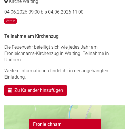
Kirche Walting
04.06.2026 09:00
bis
04.06.2026 11:00
Verein
Teilnahme am Kirchenzug
Die Feuerwehr beteiligt sich wie jedes Jahr am
Fronleichnams-Kirchenzug in Walting. Teilnahme in
Uniform.
Weitere Informationen findet ihr in der angehängten
Einladung.
Zu Kalender hinzufügen
Fronleichnam