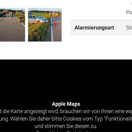
1x
Po
Alarmierungsart
Si
Apple Maps
 die Karte angezeigt wird, brauchen wir von Ihnen eine exp
g. Wählen Sie daher bitte Cookies vom Typ "Funktionali
und stimmen Sie diesen zu.