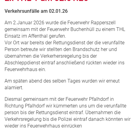
Verkehrsunfälle am 02.01.26
Am 2.Januar 2026 wurde die Feuerwehr Rapperszell
gemeinsam mit der Feuerwehr Buchenhüll zu einem THL
Einsatz im Affenthal gerufen.
Vor Ort war bereits der Rettungsdienst der die verunfallte
Person betreute wir stellten den Brandschutz her und
übernahmen die Verkerhersregelung bis der
Abschleppdienst eintraf anschließend rückten wieder ins
Feuerwehrhaus ein.
Am späten abend des selben Tages wurden wir erneut
alamiert.
Diesmal gemeinsam mit der Feuerwehr Pfalhdorf in
Richtung Pfalhdorf wir kümmerten uns um die verunfallte
person bis der Rettungsdienst eintraf. Übernahmen die
Verkehrsregelung bis die Polizei eintraf danach könnten wir
wieder ins Feuerwehrhaus einrücken