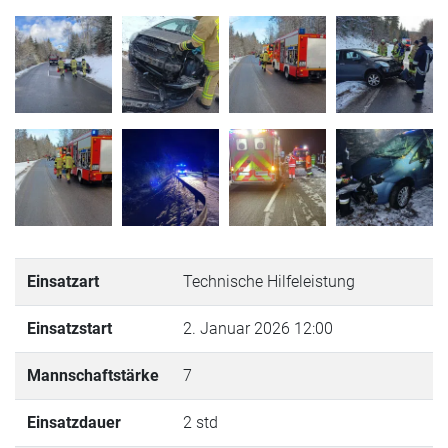
Einsatzart
Technische Hilfeleistung
Einsatzstart
2. Januar 2026 12:00
Mannschaftstärke
7
Einsatzdauer
2 std