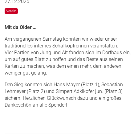
27.12.2025
Verein
Mit da Oiden...
Am vergangenen Samstag konnten wir wieder unser
traditionelles internes Schafkopfrennen veranstalten.
Vier Partien von Jung und Alt fanden sich im Dorfhaus ein,
um auf gutes Blatt zu hoffen und das Beste aus seinen
Karten zu machen, was dem einen mehr, dem anderen
weniger gut gelang.
Den Sieg konnten sich Hans Mayer (Platz 1), Sebastian
Lehmeyer (Platz 2) und Simpert Adklkofer jun. (Platz 3)
sichern. Herzlichen Glückwunsch dazu und ein großes
Dankeschön an alle Spender!