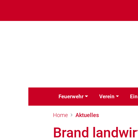
Feuerwehr
Verein
Ein
Home
Aktuelles
Brand landwi