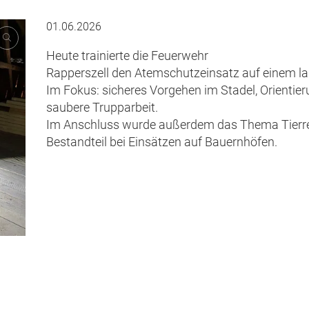
01.06.2026
Heute trainierte die Feuerwehr
Rapperszell den Atemschutzeinsatz auf einem l
Im Fokus: sicheres Vorgehen im Stadel, Orientie
saubere Trupparbeit.
Im Anschluss wurde außerdem das Thema Tierret
Bestandteil bei Einsätzen auf Bauernhöfen.